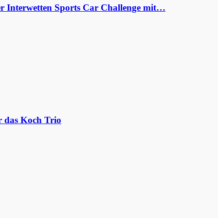
er Interwetten Sports Car Challenge mit…
r das Koch Trio