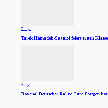
Rallye
Tarek Hamadeh-Spaniol feiert ersten Klasse
Rallye
Ravenol Deutscher Rallye Cup: Pöttgen b