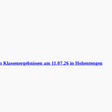
 Klassenergebnissen am 11.07.26 in Hohentengen