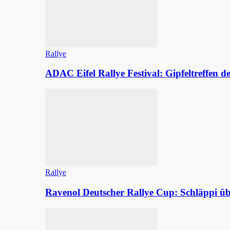
Rallye
ADAC Eifel Rallye Festival: Gipfeltreffen 
Rallye
Ravenol Deutscher Rallye Cup: Schläppi