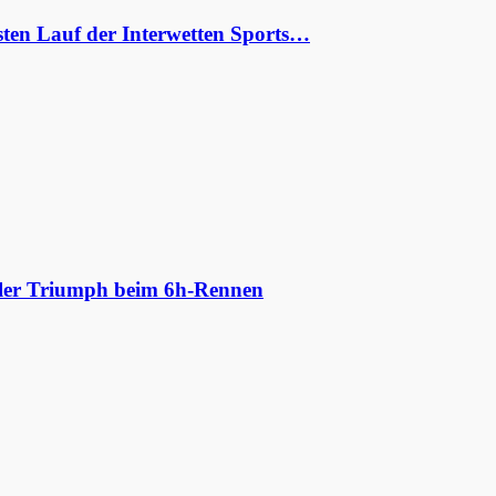
ten Lauf der Interwetten Sports…
aler Triumph beim 6h-Rennen