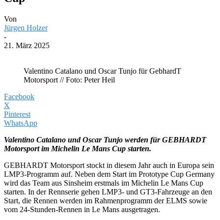
Von
Jürgen Holzer
-
21. März 2025
Valentino Catalano und Oscar Tunjo für GebhardT
Motorsport // Foto: Peter Heil
Facebook
X
Pinterest
WhatsApp
Valentino Catalano und Oscar Tunjo werden für GEBHARDT
Motorsport im Michelin Le Mans Cup starten.
GEBHARDT Motorsport stockt in diesem Jahr auch in Europa sein
LMP3-Programm auf. Neben dem Start im Prototype Cup Germany
wird das Team aus Sinsheim erstmals im Michelin Le Mans Cup
starten. In der Rennserie gehen LMP3- und GT3-Fahrzeuge an den
Start, die Rennen werden im Rahmenprogramm der ELMS sowie
vom 24-Stunden-Rennen in Le Mans ausgetragen.