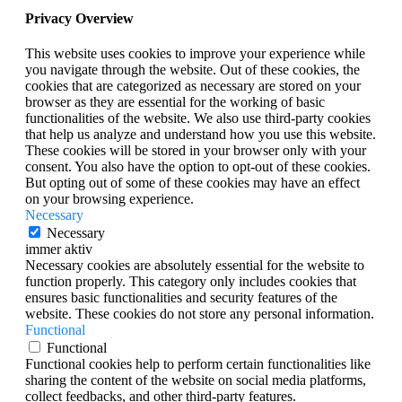
Privacy Overview
This website uses cookies to improve your experience while
you navigate through the website. Out of these cookies, the
cookies that are categorized as necessary are stored on your
browser as they are essential for the working of basic
functionalities of the website. We also use third-party cookies
that help us analyze and understand how you use this website.
These cookies will be stored in your browser only with your
consent. You also have the option to opt-out of these cookies.
But opting out of some of these cookies may have an effect
on your browsing experience.
Necessary
Necessary
immer aktiv
Necessary cookies are absolutely essential for the website to
function properly. This category only includes cookies that
ensures basic functionalities and security features of the
website. These cookies do not store any personal information.
Functional
Functional
Functional cookies help to perform certain functionalities like
sharing the content of the website on social media platforms,
collect feedbacks, and other third-party features.