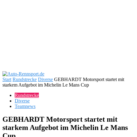
Start
Rundstrecke
Diverse
GEBHARDT Motorsport startet mit
starkem Aufgebot im Michelin Le Mans Cup
Rundstrecke
Diverse
Teamnews
GEBHARDT Motorsport startet mit
starkem Aufgebot im Michelin Le Mans
Cup