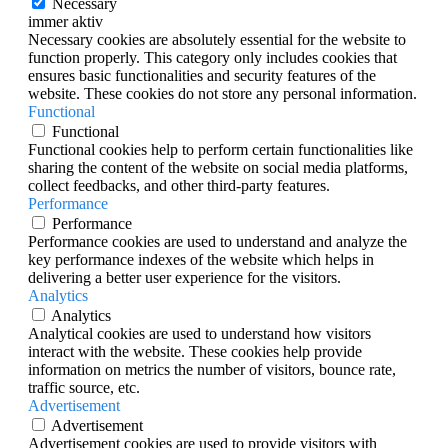
Necessary
immer aktiv
Necessary cookies are absolutely essential for the website to
function properly. This category only includes cookies that
ensures basic functionalities and security features of the
website. These cookies do not store any personal information.
Functional
Functional
Functional cookies help to perform certain functionalities like
sharing the content of the website on social media platforms,
collect feedbacks, and other third-party features.
Performance
Performance
Performance cookies are used to understand and analyze the
key performance indexes of the website which helps in
delivering a better user experience for the visitors.
Analytics
Analytics
Analytical cookies are used to understand how visitors
interact with the website. These cookies help provide
information on metrics the number of visitors, bounce rate,
traffic source, etc.
Advertisement
Advertisement
Advertisement cookies are used to provide visitors with