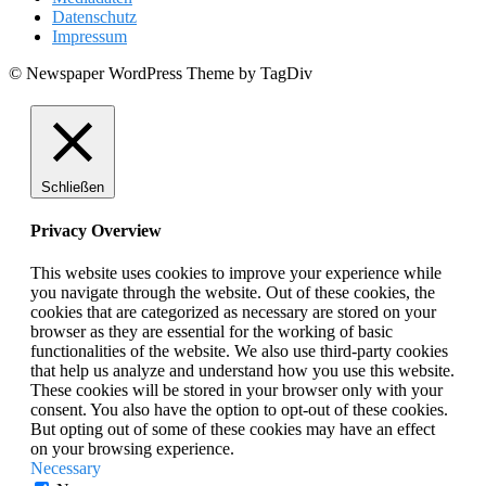
Datenschutz
Impressum
© Newspaper WordPress Theme by TagDiv
Schließen
Privacy Overview
This website uses cookies to improve your experience while
you navigate through the website. Out of these cookies, the
cookies that are categorized as necessary are stored on your
browser as they are essential for the working of basic
functionalities of the website. We also use third-party cookies
that help us analyze and understand how you use this website.
These cookies will be stored in your browser only with your
consent. You also have the option to opt-out of these cookies.
But opting out of some of these cookies may have an effect
on your browsing experience.
Necessary