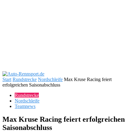
Start
Rundstrecke
Nordschleife
Max Kruse Racing feiert
erfolgreichen Saisonabschluss
Rundstrecke
Nordschleife
Teamnews
Max Kruse Racing feiert erfolgreichen
Saisonabschluss