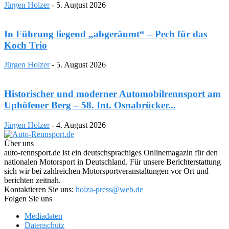
Jürgen Holzer
-
5. August 2026
In Führung liegend „abgeräumt“ – Pech für das
Koch Trio
Jürgen Holzer
-
5. August 2026
Historischer und moderner Automobilrennsport am
Uphöfener Berg – 58. Int. Osnabrücker...
Jürgen Holzer
-
4. August 2026
Über uns
auto-rennsport.de ist ein deutschsprachiges Onlinemagazin für den
nationalen Motorsport in Deutschland. Für unsere Berichterstattung
sich wir bei zahlreichen Motorsportveranstaltungen vor Ort und
berichten zeitnah.
Kontaktieren Sie uns:
holza-press@web.de
Folgen Sie uns
Mediadaten
Datenschutz