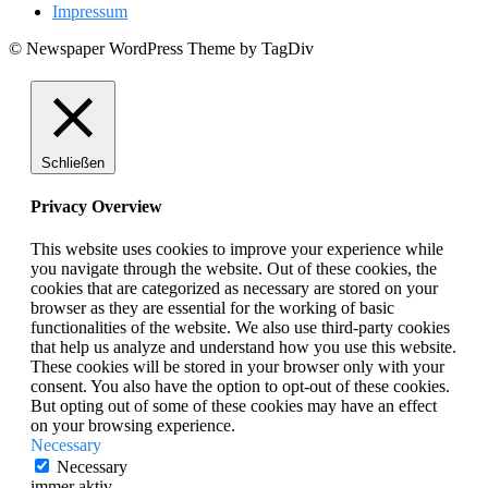
Impressum
© Newspaper WordPress Theme by TagDiv
Schließen
Privacy Overview
This website uses cookies to improve your experience while
you navigate through the website. Out of these cookies, the
cookies that are categorized as necessary are stored on your
browser as they are essential for the working of basic
functionalities of the website. We also use third-party cookies
that help us analyze and understand how you use this website.
These cookies will be stored in your browser only with your
consent. You also have the option to opt-out of these cookies.
But opting out of some of these cookies may have an effect
on your browsing experience.
Necessary
Necessary
immer aktiv