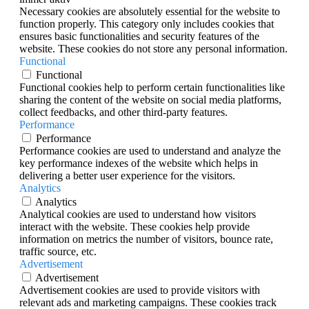
Necessary cookies are absolutely essential for the website to
function properly. This category only includes cookies that
ensures basic functionalities and security features of the
website. These cookies do not store any personal information.
Functional
Functional
Functional cookies help to perform certain functionalities like
sharing the content of the website on social media platforms,
collect feedbacks, and other third-party features.
Performance
Performance
Performance cookies are used to understand and analyze the
key performance indexes of the website which helps in
delivering a better user experience for the visitors.
Analytics
Analytics
Analytical cookies are used to understand how visitors
interact with the website. These cookies help provide
information on metrics the number of visitors, bounce rate,
traffic source, etc.
Advertisement
Advertisement
Advertisement cookies are used to provide visitors with
relevant ads and marketing campaigns. These cookies track