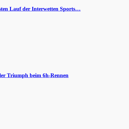
ten Lauf der Interwetten Sports…
aler Triumph beim 6h-Rennen