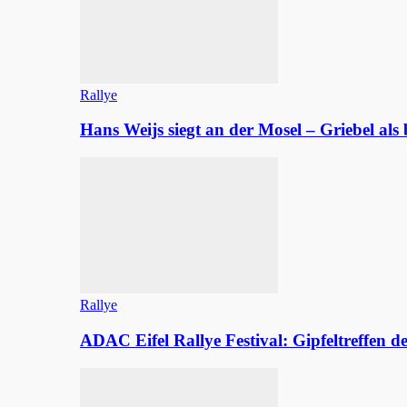
Rallye
Hans Weijs siegt an der Mosel – Griebel al
Rallye
ADAC Eifel Rallye Festival: Gipfeltreffen 