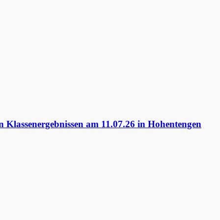
 Klassenergebnissen am 11.07.26 in Hohentengen