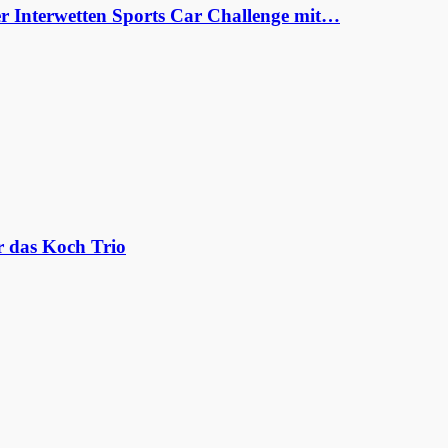
er Interwetten Sports Car Challenge mit…
r das Koch Trio