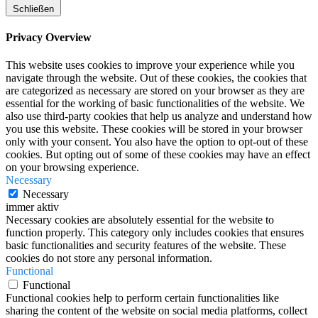
Schließen
Privacy Overview
This website uses cookies to improve your experience while you
navigate through the website. Out of these cookies, the cookies that
are categorized as necessary are stored on your browser as they are
essential for the working of basic functionalities of the website. We
also use third-party cookies that help us analyze and understand how
you use this website. These cookies will be stored in your browser
only with your consent. You also have the option to opt-out of these
cookies. But opting out of some of these cookies may have an effect
on your browsing experience.
Necessary
Necessary
immer aktiv
Necessary cookies are absolutely essential for the website to
function properly. This category only includes cookies that ensures
basic functionalities and security features of the website. These
cookies do not store any personal information.
Functional
Functional
Functional cookies help to perform certain functionalities like
sharing the content of the website on social media platforms, collect