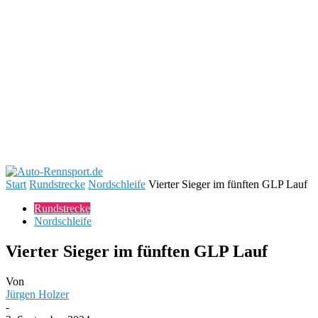
Start
Rundstrecke
Nordschleife
Vierter Sieger im fünften GLP Lauf
Rundstrecke
Nordschleife
Vierter Sieger im fünften GLP Lauf
Von
Jürgen Holzer
-