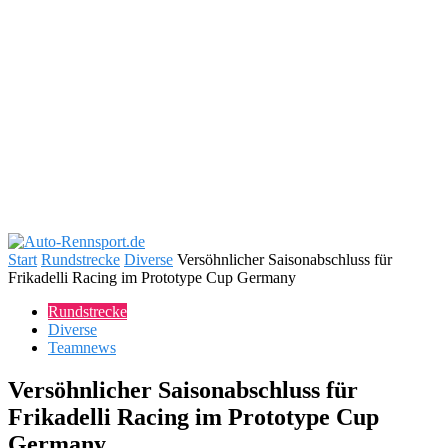
Start
Rundstrecke
Diverse
Versöhnlicher Saisonabschluss für
Frikadelli Racing im Prototype Cup Germany
Rundstrecke
Diverse
Teamnews
Versöhnlicher Saisonabschluss für
Frikadelli Racing im Prototype Cup
Germany