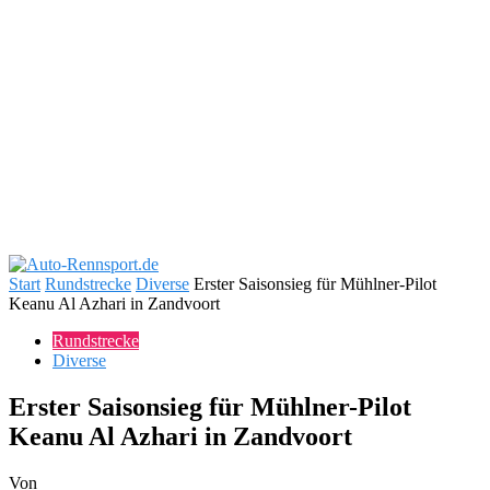
Start
Rundstrecke
Diverse
Erster Saisonsieg für Mühlner-Pilot
Keanu Al Azhari in Zandvoort
Rundstrecke
Diverse
Erster Saisonsieg für Mühlner-Pilot
Keanu Al Azhari in Zandvoort
Von