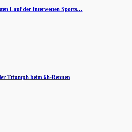
ten Lauf der Interwetten Sports…
aler Triumph beim 6h-Rennen