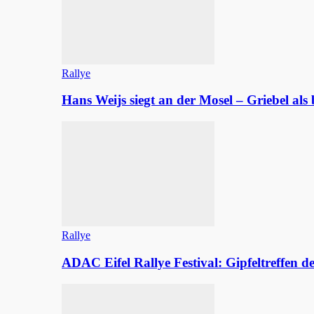
Rallye
Hans Weijs siegt an der Mosel – Griebel al
Rallye
ADAC Eifel Rallye Festival: Gipfeltreffen 