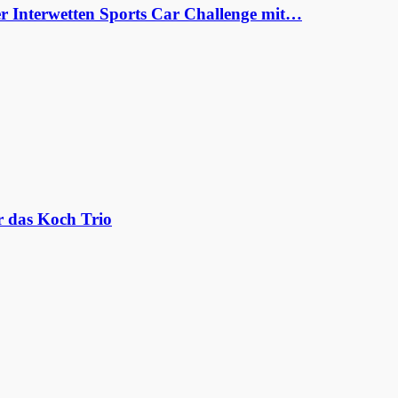
er Interwetten Sports Car Challenge mit…
r das Koch Trio