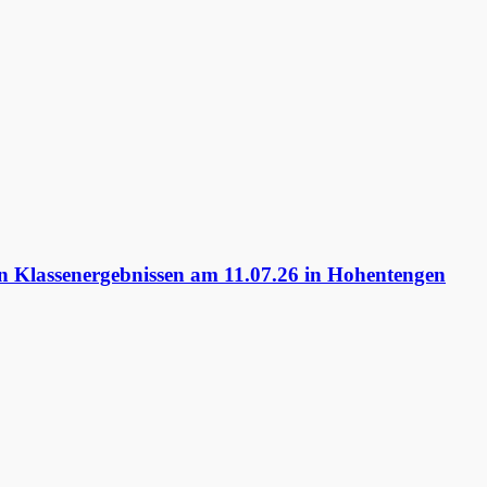
 Klassenergebnissen am 11.07.26 in Hohentengen