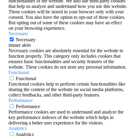
functionalities of the website. We also use third-party cookies
that help us analyze and understand how you use this website.
These cookies will be stored in your browser only with your
consent. You also have the option to opt-out of these cookies.
But opting out of some of these cookies may have an effect
on your browsing experience.
Necessary
Necessary
immer aktiv
Necessary cookies are absolutely essential for the website to
function properly. This category only includes cookies that
ensures basic functionalities and security features of the
website. These cookies do not store any personal information.
Functional
Functional
Functional cookies help to perform certain functionalities like
sharing the content of the website on social media platforms,
collect feedbacks, and other third-party features.
Performance
Performance
Performance cookies are used to understand and analyze the
key performance indexes of the website which helps in
delivering a better user experience for the visitors.
Analytics
Analytics