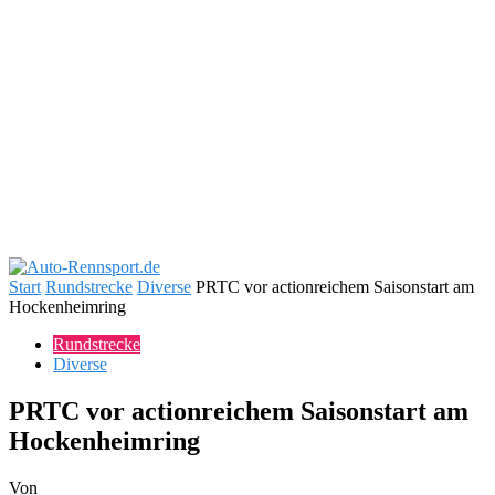
Start
Rundstrecke
Diverse
PRTC vor actionreichem Saisonstart am
Hockenheimring
Rundstrecke
Diverse
PRTC vor actionreichem Saisonstart am
Hockenheimring
Von