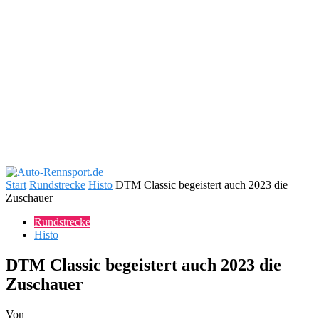
Start
Rundstrecke
Histo
DTM Classic begeistert auch 2023 die
Zuschauer
Rundstrecke
Histo
DTM Classic begeistert auch 2023 die
Zuschauer
Von