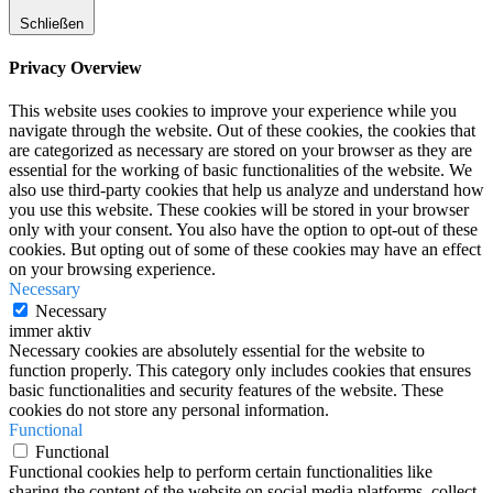
Schließen
Privacy Overview
This website uses cookies to improve your experience while you
navigate through the website. Out of these cookies, the cookies that
are categorized as necessary are stored on your browser as they are
essential for the working of basic functionalities of the website. We
also use third-party cookies that help us analyze and understand how
you use this website. These cookies will be stored in your browser
only with your consent. You also have the option to opt-out of these
cookies. But opting out of some of these cookies may have an effect
on your browsing experience.
Necessary
Necessary
immer aktiv
Necessary cookies are absolutely essential for the website to
function properly. This category only includes cookies that ensures
basic functionalities and security features of the website. These
cookies do not store any personal information.
Functional
Functional
Functional cookies help to perform certain functionalities like
sharing the content of the website on social media platforms, collect