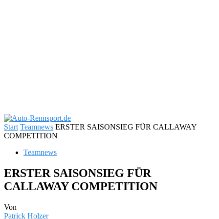
Start
Teamnews
ERSTER SAISONSIEG FÜR CALLAWAY
COMPETITION
Teamnews
ERSTER SAISONSIEG FÜR
CALLAWAY COMPETITION
Von
Patrick Holzer