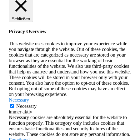
Schließen
Privacy Overview
This website uses cookies to improve your experience while
you navigate through the website. Out of these cookies, the
cookies that are categorized as necessary are stored on your
browser as they are essential for the working of basic
functionalities of the website. We also use third-party cookies
that help us analyze and understand how you use this website.
These cookies will be stored in your browser only with your
consent. You also have the option to opt-out of these cookies.
But opting out of some of these cookies may have an effect
on your browsing experience.
Necessary
Necessary
immer aktiv
Necessary cookies are absolutely essential for the website to
function properly. This category only includes cookies that
ensures basic functionalities and security features of the
website. These cookies do not store any personal information.
Functional