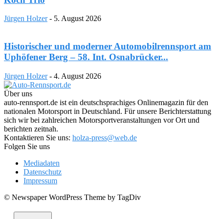
Jürgen Holzer
-
5. August 2026
Historischer und moderner Automobilrennsport am
Uphöfener Berg – 58. Int. Osnabrücker...
Jürgen Holzer
-
4. August 2026
Über uns
auto-rennsport.de ist ein deutschsprachiges Onlinemagazin für den
nationalen Motorsport in Deutschland. Für unsere Berichterstattung
sich wir bei zahlreichen Motorsportveranstaltungen vor Ort und
berichten zeitnah.
Kontaktieren Sie uns:
holza-press@web.de
Folgen Sie uns
Mediadaten
Datenschutz
Impressum
© Newspaper WordPress Theme by TagDiv