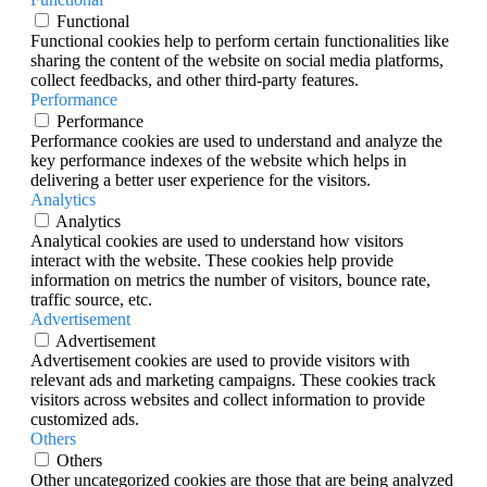
Functional
Functional cookies help to perform certain functionalities like
sharing the content of the website on social media platforms,
collect feedbacks, and other third-party features.
Performance
Performance
Performance cookies are used to understand and analyze the
key performance indexes of the website which helps in
delivering a better user experience for the visitors.
Analytics
Analytics
Analytical cookies are used to understand how visitors
interact with the website. These cookies help provide
information on metrics the number of visitors, bounce rate,
traffic source, etc.
Advertisement
Advertisement
Advertisement cookies are used to provide visitors with
relevant ads and marketing campaigns. These cookies track
visitors across websites and collect information to provide
customized ads.
Others
Others
Other uncategorized cookies are those that are being analyzed