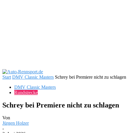
Start
DMV Classic Masters
Schrey bei Premiere nicht zu schlagen
DMV Classic Masters
Rundstrecke
Schrey bei Premiere nicht zu schlagen
Von
Jürgen Holzer
-