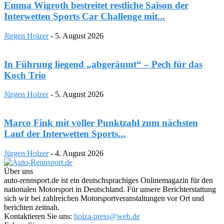
Emma Wigroth bestreitet restliche Saison der
Interwetten Sports Car Challenge mit...
Jürgen Holzer
-
5. August 2026
In Führung liegend „abgeräumt“ – Pech für das
Koch Trio
Jürgen Holzer
-
5. August 2026
Marco Fink mit voller Punktzahl zum nächsten
Lauf der Interwetten Sports...
Jürgen Holzer
-
4. August 2026
Über uns
auto-rennsport.de ist ein deutschsprachiges Onlinemagazin für den
nationalen Motorsport in Deutschland. Für unsere Berichterstattung
sich wir bei zahlreichen Motorsportveranstaltungen vor Ort und
berichten zeitnah.
Kontaktieren Sie uns:
holza-press@web.de