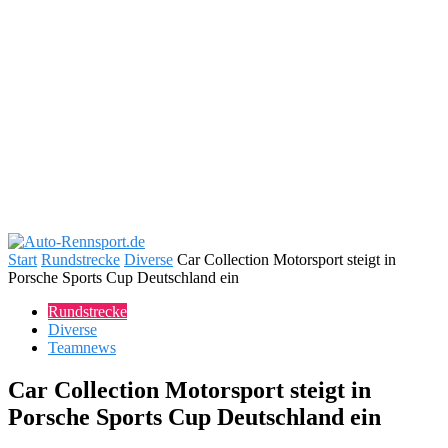
Start
Rundstrecke
Diverse
Car Collection Motorsport steigt in
Porsche Sports Cup Deutschland ein
Rundstrecke
Diverse
Teamnews
Car Collection Motorsport steigt in
Porsche Sports Cup Deutschland ein