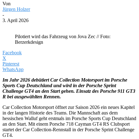
Von
Jürgen Holzer
-
3. April 2026
Pilotiert wird das Fahrzeug von Jova Zec // Foto:
Berzerkdesign
Facebook
X
Pinterest
WhatsApp
Im Jahr 2026 debütiert Car Collection Motorsport im Porsche
Sports Cup Deutschland und wird in der Porsche Sprint
Challenge GT4 an den Start gehen. Einsatz des Porsche 911 GT3
R bei ausgewählten Rennen.
Car Collection Motorsport öffnet zur Saison 2026 ein neues Kapitel
in der langen Historie des Teams. Die Mannschaft aus dem
hessischen Walluf geht erstmals im Porsche Sports Cup Deutschland
an den Start. Mit einem Porsche 718 Cayman GT4 RS Clubsport
startet der Car Collection-Rennstall in der Porsche Sprint Challenge
GT4.