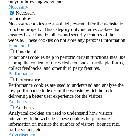
on your browsing experience.
Necessary
Necessary
immer aktiv
Necessary cookies are absolutely essential for the website to
function properly. This category only includes cookies that
ensures basic functionalities and security features of the
website. These cookies do not store any personal information.
Functional
Functional
Functional cookies help to perform certain functionalities like
sharing the content of the website on social media platforms,
collect feedbacks, and other third-party features.
Performance
Performance
Performance cookies are used to understand and analyze the
key performance indexes of the website which helps in
delivering a better user experience for the visitors.
Analytics
Analytics
Analytical cookies are used to understand how visitors
interact with the website. These cookies help provide
information on metrics the number of visitors, bounce rate,
traffic source, etc.
Advertisement