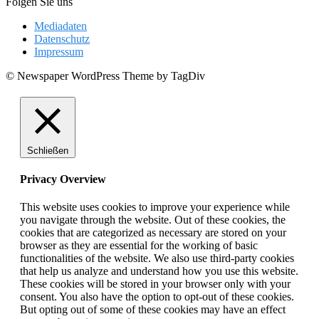
Folgen Sie uns
Mediadaten
Datenschutz
Impressum
© Newspaper WordPress Theme by TagDiv
Schließen
Privacy Overview
This website uses cookies to improve your experience while
you navigate through the website. Out of these cookies, the
cookies that are categorized as necessary are stored on your
browser as they are essential for the working of basic
functionalities of the website. We also use third-party cookies
that help us analyze and understand how you use this website.
These cookies will be stored in your browser only with your
consent. You also have the option to opt-out of these cookies.
But opting out of some of these cookies may have an effect