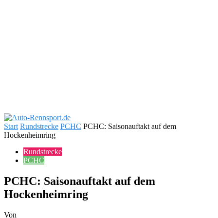
Start
Rundstrecke
PCHC
PCHC: Saisonauftakt auf dem
Hockenheimring
Rundstrecke
PCHC
PCHC: Saisonauftakt auf dem
Hockenheimring
Von