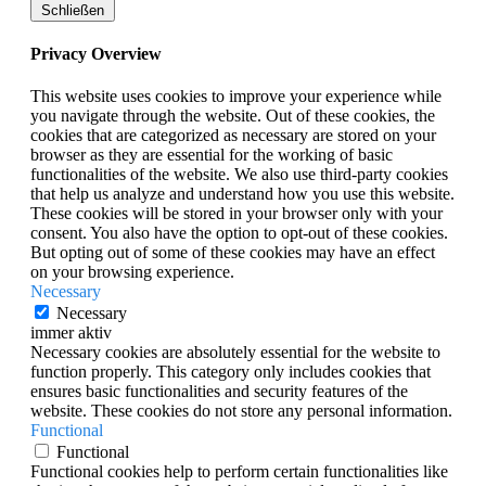
Schließen
Privacy Overview
This website uses cookies to improve your experience while
you navigate through the website. Out of these cookies, the
cookies that are categorized as necessary are stored on your
browser as they are essential for the working of basic
functionalities of the website. We also use third-party cookies
that help us analyze and understand how you use this website.
These cookies will be stored in your browser only with your
consent. You also have the option to opt-out of these cookies.
But opting out of some of these cookies may have an effect
on your browsing experience.
Necessary
Necessary
immer aktiv
Necessary cookies are absolutely essential for the website to
function properly. This category only includes cookies that
ensures basic functionalities and security features of the
website. These cookies do not store any personal information.
Functional
Functional
Functional cookies help to perform certain functionalities like