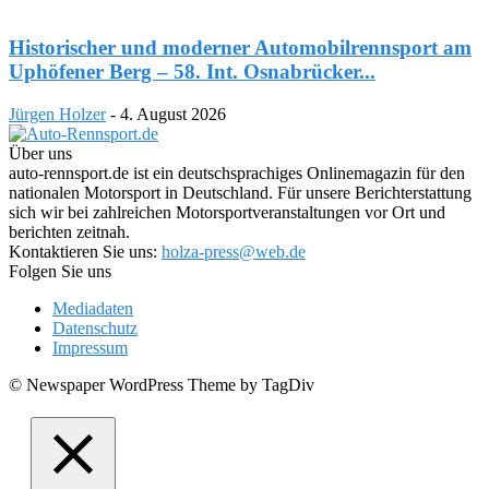
Historischer und moderner Automobilrennsport am
Uphöfener Berg – 58. Int. Osnabrücker...
Jürgen Holzer
-
4. August 2026
Über uns
auto-rennsport.de ist ein deutschsprachiges Onlinemagazin für den
nationalen Motorsport in Deutschland. Für unsere Berichterstattung
sich wir bei zahlreichen Motorsportveranstaltungen vor Ort und
berichten zeitnah.
Kontaktieren Sie uns:
holza-press@web.de
Folgen Sie uns
Mediadaten
Datenschutz
Impressum
© Newspaper WordPress Theme by TagDiv