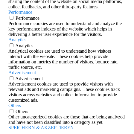
sharing the content of the website on social media platforms,
collect feedbacks, and other third-party features.
Performance
Performance
Performance cookies are used to understand and analyze the
key performance indexes of the website which helps in
delivering a better user experience for the visitors.
Analytics
Analytics
Analytical cookies are used to understand how visitors
interact with the website. These cookies help provide
information on metrics the number of visitors, bounce rate,
traffic source, etc.
Advertisement
Advertisement
Advertisement cookies are used to provide visitors with
relevant ads and marketing campaigns. These cookies track
visitors across websites and collect information to provide
customized ads.
Others
Others
Other uncategorized cookies are those that are being analyzed
and have not been classified into a category as yet.
SPEICHERN & AKZEPTIEREN