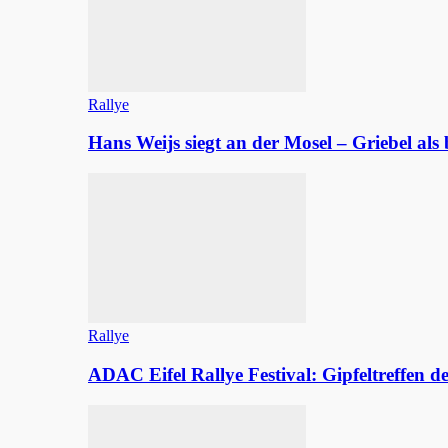
Rallye
Hans Weijs siegt an der Mosel – Griebel al
Rallye
ADAC Eifel Rallye Festival: Gipfeltreffen 