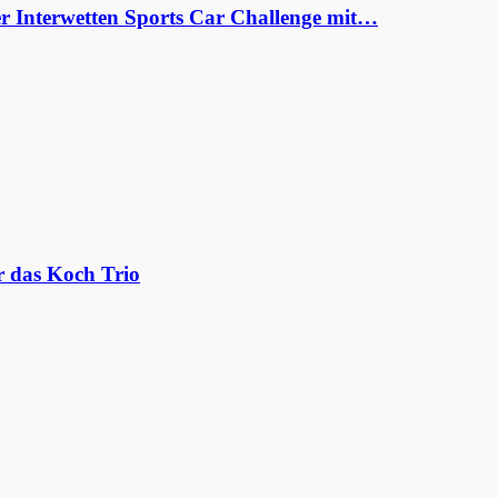
er Interwetten Sports Car Challenge mit…
r das Koch Trio