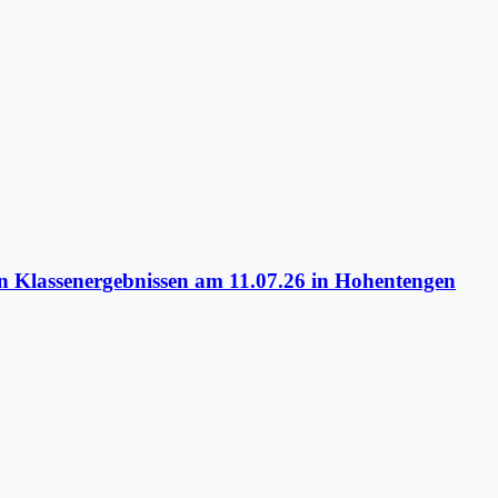
 Klassenergebnissen am 11.07.26 in Hohentengen