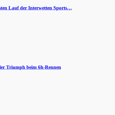
ten Lauf der Interwetten Sports…
aler Triumph beim 6h-Rennen