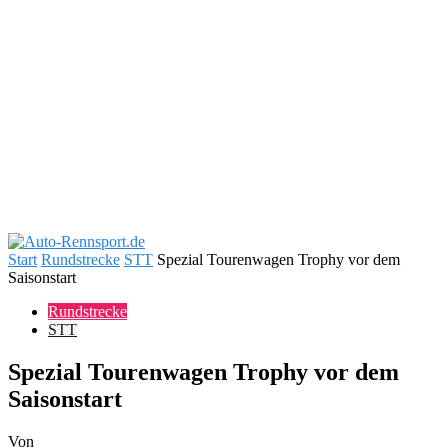
Start
Rundstrecke
STT
Spezial Tourenwagen Trophy vor dem
Saisonstart
Rundstrecke
STT
Spezial Tourenwagen Trophy vor dem
Saisonstart
Von