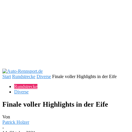
Start
Rundstrecke
Diverse
Finale voller Highlights in der Eife
Rundstrecke
Diverse
Finale voller Highlights in der Eife
Von
Patrick Holzer
-