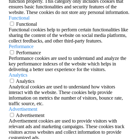
function properly. This category only includes cookies that
ensures basic functionalities and security features of the
website. These cookies do not store any personal information.
Functional
Functional
Functional cookies help to perform certain functionalities like
sharing the content of the website on social media platforms,
collect feedbacks, and other third-party features.
Performance
Performance
Performance cookies are used to understand and analyze the
key performance indexes of the website which helps in
delivering a better user experience for the visitors.
Analytics
Analytics
Analytical cookies are used to understand how visitors
interact with the website. These cookies help provide
information on metrics the number of visitors, bounce rate,
traffic source, etc.
Advertisement
Advertisement
Advertisement cookies are used to provide visitors with
relevant ads and marketing campaigns. These cookies track
visitors across websites and collect information to provide
customized ads.