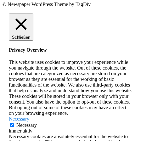
© Newspaper WordPress Theme by TagDiv
Schließen
Privacy Overview
This website uses cookies to improve your experience while
you navigate through the website. Out of these cookies, the
cookies that are categorized as necessary are stored on your
browser as they are essential for the working of basic
functionalities of the website. We also use third-party cookies
that help us analyze and understand how you use this website.
These cookies will be stored in your browser only with your
consent. You also have the option to opt-out of these cookies.
But opting out of some of these cookies may have an effect
on your browsing experience.
Necessary
Necessary
immer aktiv
Necessary cookies are absolutely essential for the website to