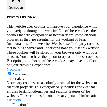
Schließen
Privacy Overview
This website uses cookies to improve your experience while
you navigate through the website. Out of these cookies, the
cookies that are categorized as necessary are stored on your
browser as they are essential for the working of basic
functionalities of the website. We also use third-party cookies
that help us analyze and understand how you use this website.
These cookies will be stored in your browser only with your
consent. You also have the option to opt-out of these cookies.
But opting out of some of these cookies may have an effect
on your browsing experience.
Necessary
Necessary
immer aktiv
Necessary cookies are absolutely essential for the website to
function properly. This category only includes cookies that
ensures basic functionalities and security features of the
website. These cookies do not store any personal information.
Functional
Functional