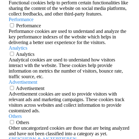
Functional cookies help to perform certain functionalities like
sharing the content of the website on social media platforms,
collect feedbacks, and other third-party features.
Performance
Performance
Performance cookies are used to understand and analyze the
key performance indexes of the website which helps in
delivering a better user experience for the visitors.
Analytics
Analytics
Analytical cookies are used to understand how visitors
interact with the website. These cookies help provide
information on metrics the number of visitors, bounce rate,
traffic source, etc.
Advertisement
Advertisement
Advertisement cookies are used to provide visitors with
relevant ads and marketing campaigns. These cookies track
visitors across websites and collect information to provide
customized ads.
Others
Others
Other uncategorized cookies are those that are being analyzed
and have not been classified into a category as yet.