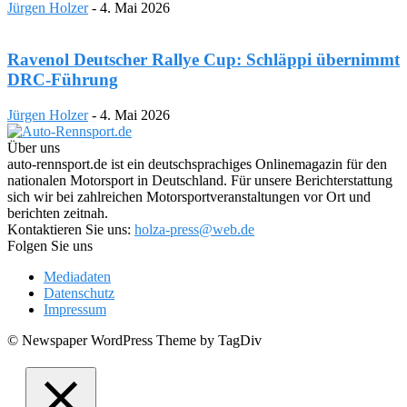
Jürgen Holzer
-
4. Mai 2026
Ravenol Deutscher Rallye Cup: Schläppi übernimmt
DRC-Führung
Jürgen Holzer
-
4. Mai 2026
Über uns
auto-rennsport.de ist ein deutschsprachiges Onlinemagazin für den
nationalen Motorsport in Deutschland. Für unsere Berichterstattung
sich wir bei zahlreichen Motorsportveranstaltungen vor Ort und
berichten zeitnah.
Kontaktieren Sie uns:
holza-press@web.de
Folgen Sie uns
Mediadaten
Datenschutz
Impressum
© Newspaper WordPress Theme by TagDiv