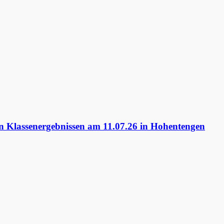
 Klassenergebnissen am 11.07.26 in Hohentengen