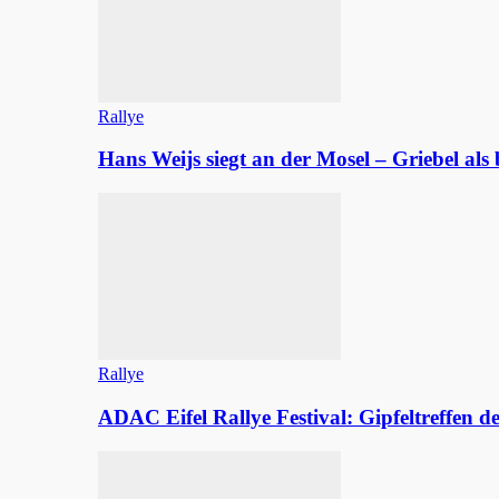
Rallye
Hans Weijs siegt an der Mosel – Griebel al
Rallye
ADAC Eifel Rallye Festival: Gipfeltreffen 