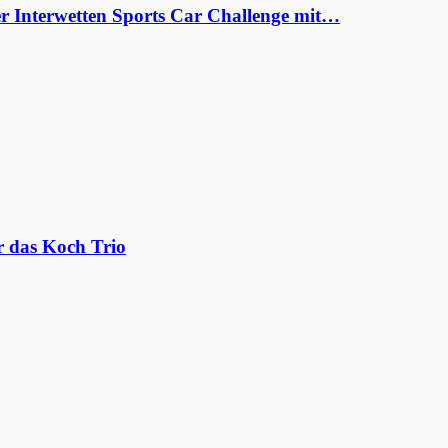
er Interwetten Sports Car Challenge mit…
r das Koch Trio