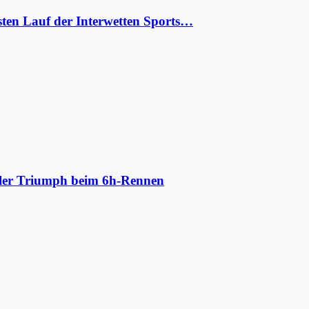
ten Lauf der Interwetten Sports…
aler Triumph beim 6h-Rennen