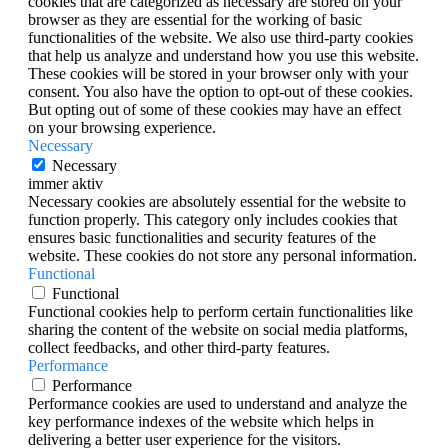
cookies that are categorized as necessary are stored on your
browser as they are essential for the working of basic
functionalities of the website. We also use third-party cookies
that help us analyze and understand how you use this website.
These cookies will be stored in your browser only with your
consent. You also have the option to opt-out of these cookies.
But opting out of some of these cookies may have an effect
on your browsing experience.
Necessary
Necessary
immer aktiv
Necessary cookies are absolutely essential for the website to
function properly. This category only includes cookies that
ensures basic functionalities and security features of the
website. These cookies do not store any personal information.
Functional
Functional
Functional cookies help to perform certain functionalities like
sharing the content of the website on social media platforms,
collect feedbacks, and other third-party features.
Performance
Performance
Performance cookies are used to understand and analyze the
key performance indexes of the website which helps in
delivering a better user experience for the visitors.