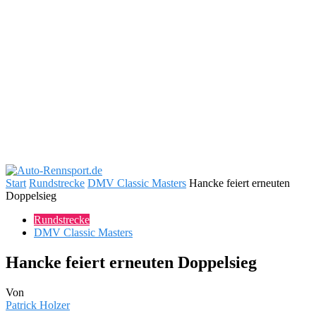
Start
Rundstrecke
DMV Classic Masters
Hancke feiert erneuten
Doppelsieg
Rundstrecke
DMV Classic Masters
Hancke feiert erneuten Doppelsieg
Von
Patrick Holzer