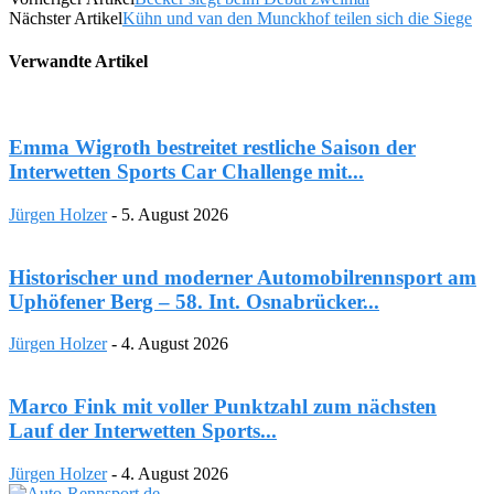
Nächster Artikel
Kühn und van den Munckhof teilen sich die Siege
Verwandte Artikel
Emma Wigroth bestreitet restliche Saison der
Interwetten Sports Car Challenge mit...
Jürgen Holzer
-
5. August 2026
Historischer und moderner Automobilrennsport am
Uphöfener Berg – 58. Int. Osnabrücker...
Jürgen Holzer
-
4. August 2026
Marco Fink mit voller Punktzahl zum nächsten
Lauf der Interwetten Sports...
Jürgen Holzer
-
4. August 2026