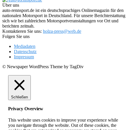
Über uns
auto-rennsport.de ist ein deutschsprachiges Onlinemagazin für den
nationalen Motorsport in Deutschland. Für unsere Berichterstattung
sich wir bei zahlreichen Motorsportveranstaltungen vor Ort und
berichten zeitnah.
Kontaktieren Sie uns:
holza-press@web.de
Folgen Sie uns
Mediadaten
Datenschutz
Impressum
© Newspaper WordPress Theme by TagDiv
Schließen
Privacy Overview
This website uses cookies to improve your experience while
you navigate through the website. Out of these cookies, the