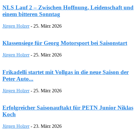
NLS Lauf 2 – Zwischen Hoffnung, Leidenschaft und
einem bitteren Sonntag
Jürgen Holzer
-
25. März 2026
Klassensiege für Georg Motorsport bei Saisonstart
Jürgen Holzer
-
25. März 2026
Frikadelli startet mit Vollgas in die neue Saison der
Peter Auto...
Jürgen Holzer
-
25. März 2026
Erfolgreicher Saisonauftakt für PETN Junior Niklas
Koch
Jürgen Holzer
-
23. März 2026