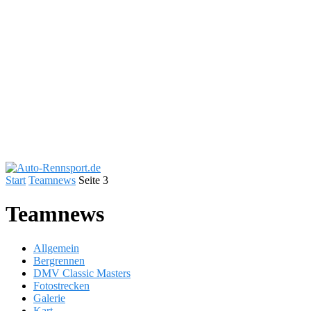
Start
Teamnews
Seite 3
Teamnews
Allgemein
Bergrennen
DMV Classic Masters
Fotostrecken
Galerie
Kart