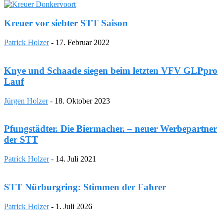
Kreuer vor siebter STT Saison
Patrick Holzer
-
17. Februar 2022
Knye und Schaade siegen beim letzten VFV GLPpro
Lauf
Jürgen Holzer
-
18. Oktober 2023
Pfungstädter. Die Biermacher. – neuer Werbepartner
der STT
Patrick Holzer
-
14. Juli 2021
STT Nürburgring: Stimmen der Fahrer
Patrick Holzer
-
1. Juli 2026