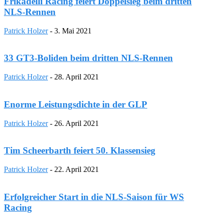
Frikadelli Racing feiert Doppelsieg beim dritten
NLS-Rennen
Patrick Holzer
-
3. Mai 2021
33 GT3-Boliden beim dritten NLS-Rennen
Patrick Holzer
-
28. April 2021
Enorme Leistungsdichte in der GLP
Patrick Holzer
-
26. April 2021
Tim Scheerbarth feiert 50. Klassensieg
Patrick Holzer
-
22. April 2021
Erfolgreicher Start in die NLS-Saison für WS
Racing