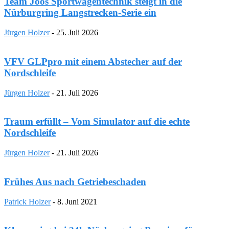
Team Joos Sportwagentechnik steigt in die
Nürburgring Langstrecken-Serie ein
Jürgen Holzer
-
25. Juli 2026
VFV GLPpro mit einem Abstecher auf der
Nordschleife
Jürgen Holzer
-
21. Juli 2026
Traum erfüllt – Vom Simulator auf die echte
Nordschleife
Jürgen Holzer
-
21. Juli 2026
Frühes Aus nach Getriebeschaden
Patrick Holzer
-
8. Juni 2021